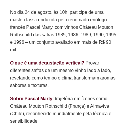
No dia 24 de agosto, às 10h, participe de uma
masterclass conduzida pelo renomado enólogo
francês Pascal Marty, com vinhos Château Mouton
Rothschild das safras 1985, 1986, 1989, 1990, 1995
e 1996 – um conjunto avaliado em mais de R$ 90
mil.
O que é uma degustação vertical?
Provar
diferentes safras de um mesmo vinho lado a lado,
revelando como tempo e clima transformam aromas,
sabores e texturas.
Sobre Pascal Marty:
trajetória em ícones como
Château Mouton Rothschild (França) e Almaviva
(Chile), reconhecido mundialmente pela técnica e
sensibilidade.