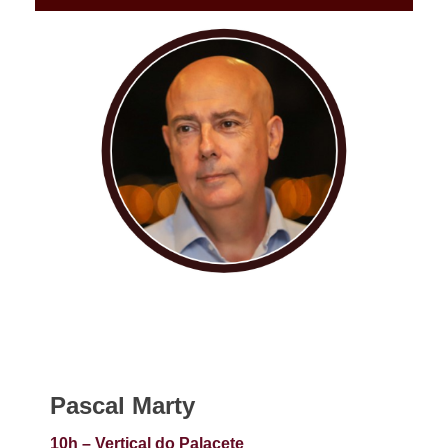
Pascal Marty
10h – Vertical do Palacete