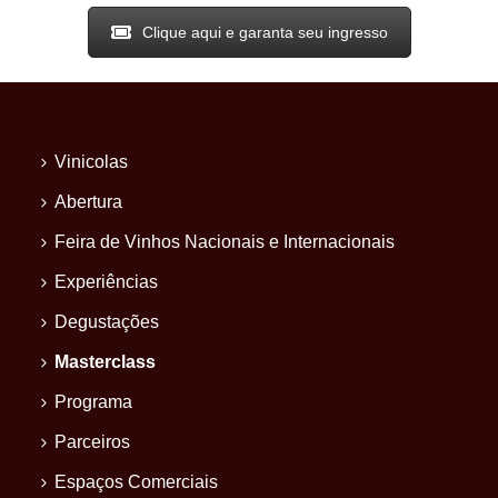
Clique aqui e garanta seu ingresso
Vinicolas
Abertura
Feira de Vinhos Nacionais e Internacionais
Experiências
Degustações
Masterclass
Programa
Parceiros
Espaços Comerciais